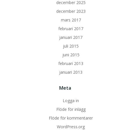
december 2025
december 2023
mars 2017
februari 2017
januari 2017
juli 2015
juni 2015
februari 2013
januari 2013
Meta
Logga in
Flöde för inlägg
Flöde för kommentarer
WordPress.org