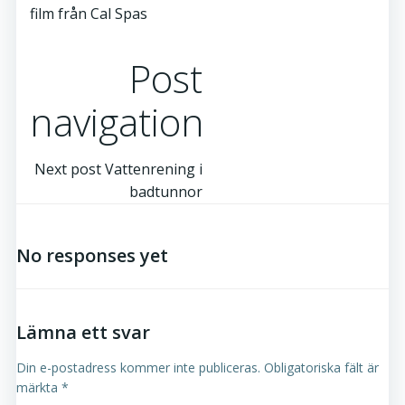
film från Cal Spas
Post
navigation
Next post
Vattenrening i
badtunnor
No responses yet
Lämna ett svar
Din e-postadress kommer inte publiceras.
Obligatoriska fält är
märkta
*