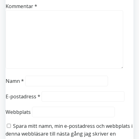
Kommentar
*
Namn
*
E-postadress
*
Webbplats
Spara mitt namn, min e-postadress och webbplats i
denna webbläsare till nästa gång jag skriver en