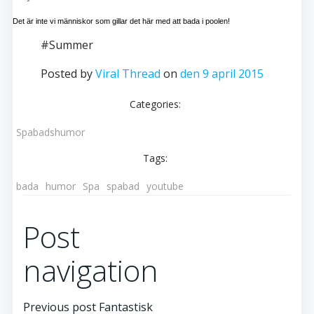
Det är inte vi människor som gillar det här med att bada i poolen!
#Summer
Posted by
Viral Thread
on
den 9 april 2015
Categories:
Spabadshumor
Tags:
bada
humor
Spa
spabad
youtube
Post
navigation
Previous post
Fantastisk