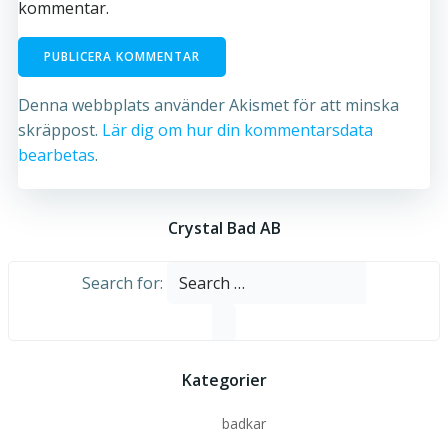
kommentar.
Denna webbplats använder Akismet för att minska
skräppost.
Lär dig om hur din kommentarsdata
bearbetas
.
Crystal Bad AB
Search for:
Kategorier
badkar