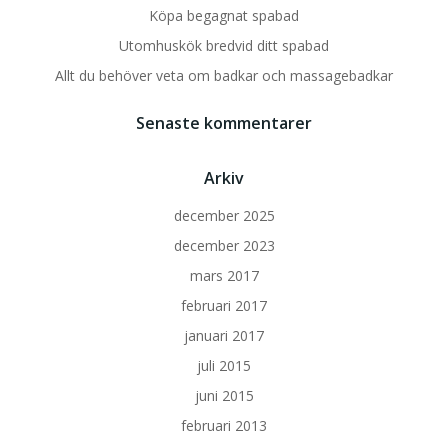
Köpa begagnat spabad
Utomhuskök bredvid ditt spabad
Allt du behöver veta om badkar och massagebadkar
Senaste kommentarer
Arkiv
december 2025
december 2023
mars 2017
februari 2017
januari 2017
juli 2015
juni 2015
februari 2013