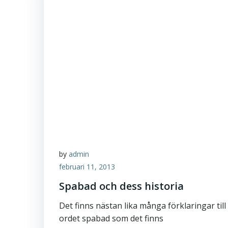
by
admin
februari 11, 2013
Spabad och dess historia
Det finns nästan lika många förklaringar till
ordet spabad som det finns