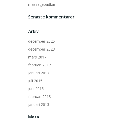
massagebadkar
Senaste kommentarer
Arkiv
december 2025
december 2023
mars 2017
februari 2017
januari 2017
juli 2015
juni 2015
februari 2013
januari 2013
Meta