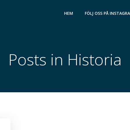
HEM
FÖLJ OSS PÅ INSTAGR
Posts in Historia