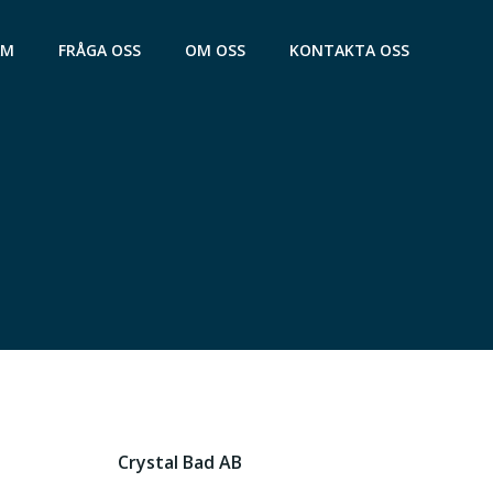
AM
FRÅGA OSS
OM OSS
KONTAKTA OSS
Crystal Bad AB