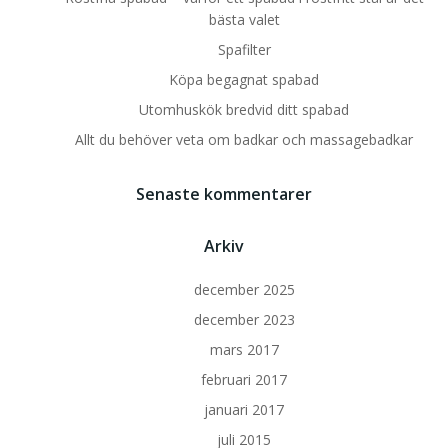
bästa valet
Spafilter
Köpa begagnat spabad
Utomhuskök bredvid ditt spabad
Allt du behöver veta om badkar och massagebadkar
Senaste kommentarer
Arkiv
december 2025
december 2023
mars 2017
februari 2017
januari 2017
juli 2015