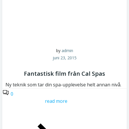
by
admin
juni 23, 2015
Fantastisk film från Cal Spas
Ny teknik som tar din spa-upplevelse helt annan nivå.
0
read more