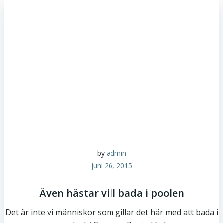
by
admin
juni 26, 2015
Även hästar vill bada i poolen
Det är inte vi människor som gillar det här med att bada i