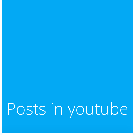
Posts in youtube