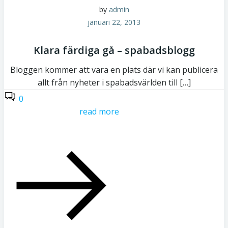
by
admin
januari 22, 2013
Klara färdiga gå – spabadsblogg
Bloggen kommer att vara en plats där vi kan publicera
allt från nyheter i spabadsvärlden till […]
0
read more