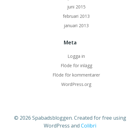
juni 2015
februari 2013
januari 2013
Meta
Logga in
Flöde för inlägg
Flöde för kommentarer
WordPress.org
© 2026 Spabadsbloggen. Created for free using
WordPress and
Colibri