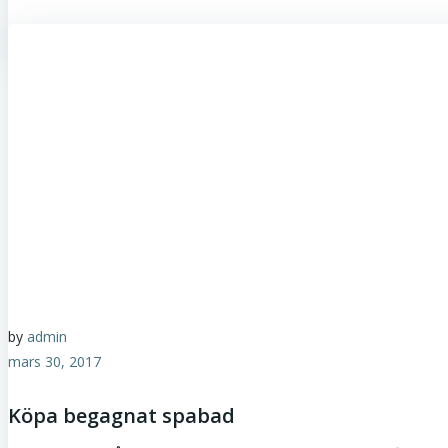
by
admin
mars 30, 2017
Köpa begagnat spabad