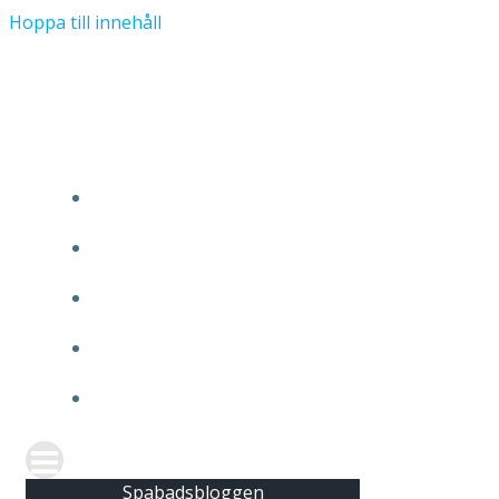
Hoppa till innehåll
Spabadsbloggen