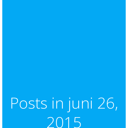
Posts in juni 26,
2015