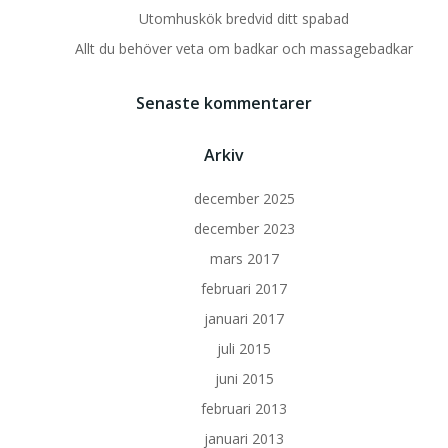
Utomhuskök bredvid ditt spabad
Allt du behöver veta om badkar och massagebadkar
Senaste kommentarer
Arkiv
december 2025
december 2023
mars 2017
februari 2017
januari 2017
juli 2015
juni 2015
februari 2013
januari 2013