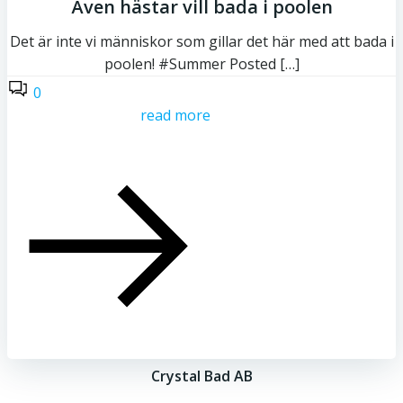
Även hästar vill bada i poolen
Det är inte vi människor som gillar det här med att bada i
poolen! #Summer Posted […]
0
read more
Crystal Bad AB