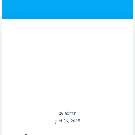
by
admin
juni 26, 2015