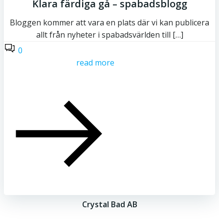
Klara färdiga gå – spabadsblogg
Bloggen kommer att vara en plats där vi kan publicera
allt från nyheter i spabadsvärlden till […]
0
read more
Crystal Bad AB