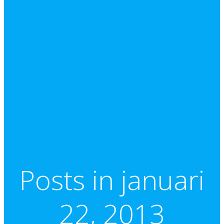
Posts in januari
22, 2013