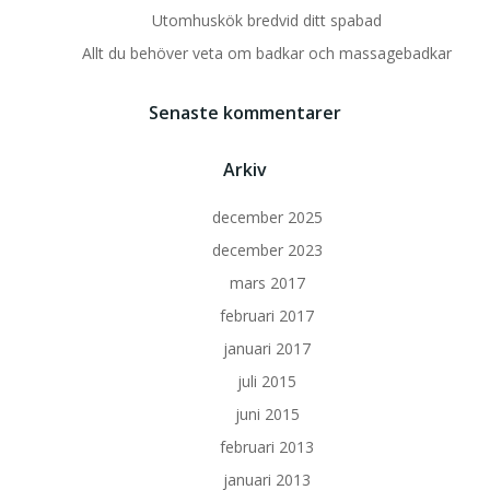
Utomhuskök bredvid ditt spabad
Allt du behöver veta om badkar och massagebadkar
Senaste kommentarer
Arkiv
december 2025
december 2023
mars 2017
februari 2017
januari 2017
juli 2015
juni 2015
februari 2013
januari 2013