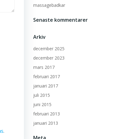
massagebadkar
Senaste kommentarer
Arkiv
december 2025
december 2023
mars 2017
februari 2017
januari 2017
juli 2015
juni 2015
februari 2013
januari 2013
as
.
Meta