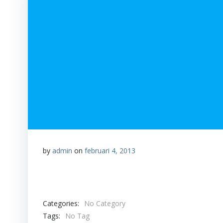
by
admin
on
februari 4, 2013
Categories:
No Category
Tags:
No Tag