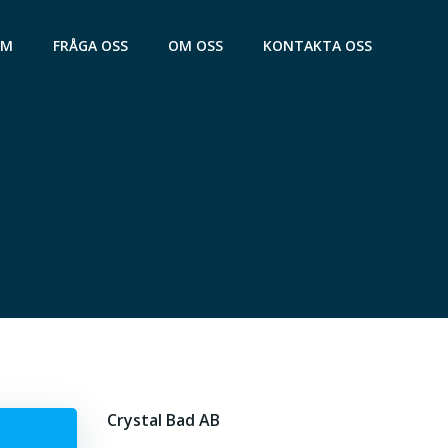
AM
FRÅGA OSS
OM OSS
KONTAKTA OSS
Crystal Bad AB