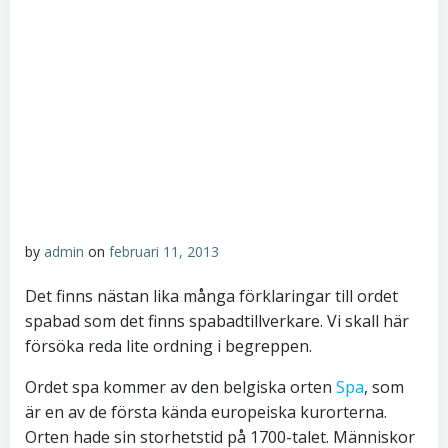
by
admin
on
februari 11, 2013
Det finns nästan lika många förklaringar till ordet
spabad som det finns spabadtillverkare. Vi skall här
försöka reda lite ordning i begreppen.
Ordet spa kommer av den belgiska orten
Spa
, som
är en av de första kända europeiska kurorterna.
Orten hade sin storhetstid på 1700-talet. Människor