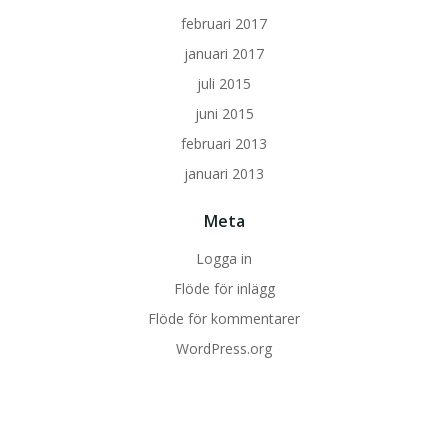
februari 2017
januari 2017
juli 2015
juni 2015
februari 2013
januari 2013
Meta
Logga in
Flöde för inlägg
Flöde för kommentarer
WordPress.org