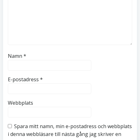
Namn
*
E-postadress
*
Webbplats
Spara mitt namn, min e-postadress och webbplats
i denna webbläsare till nästa gång jag skriver en