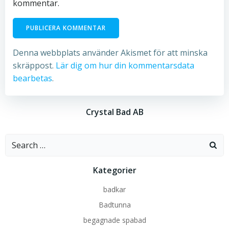
kommentar.
Denna webbplats använder Akismet för att minska
skräppost.
Lär dig om hur din kommentarsdata
bearbetas
.
Crystal Bad AB
Search
for:
Kategorier
badkar
Badtunna
begagnade spabad